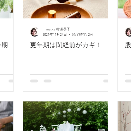
matka 村瀬恭子
2021年11月24日
読了時間: 2分
年期
更年期は閉経前がカギ！