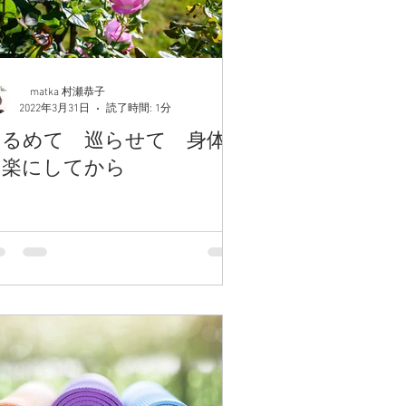
matka 村瀬恭子
2022年3月31日
読了時間: 1分
ゆるめて 巡らせて 身体
を楽にしてから