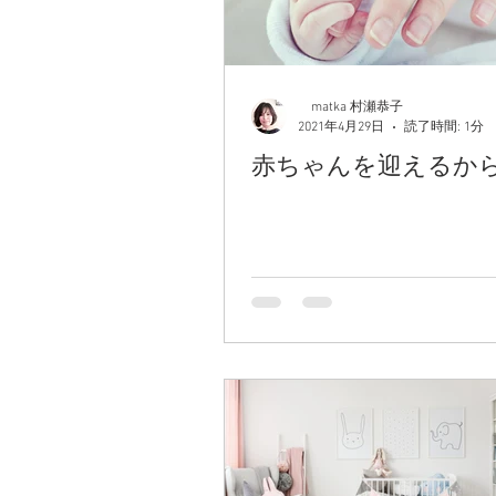
matka 村瀬恭子
2021年4月29日
読了時間: 1分
赤ちゃんを迎えるか