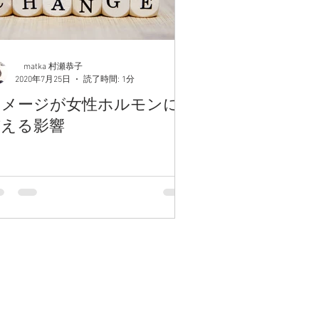
matka 村瀬恭子
2020年7月25日
読了時間: 1分
イメージが女性ホルモンに
与える影響