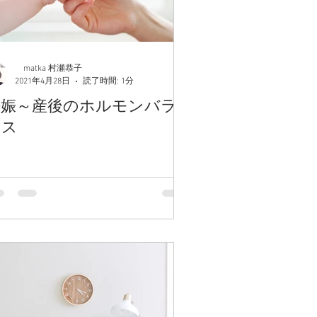
matka 村瀬恭子
2021年4月28日
読了時間: 1分
妊娠～産後のホルモンバラ
ンス