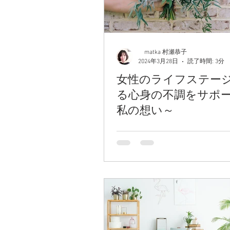
matka 村瀬恭子
2024年3月28日
読了時間: 3分
女性のライフステー
る心身の不調をサポ
私の想い～