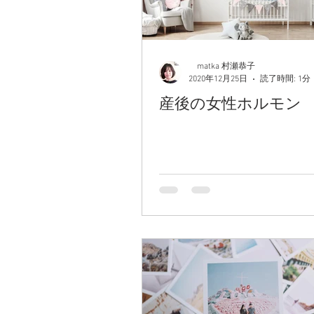
matka 村瀬恭子
2020年12月25日
読了時間: 1分
産後の女性ホルモン