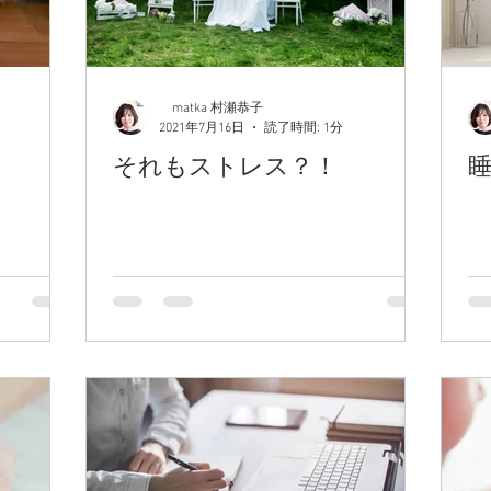
matka 村瀬恭子
2021年7月16日
読了時間: 1分
それもストレス？！