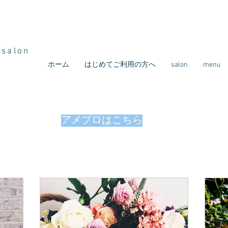
ズ
e
salon
ホーム
はじめてご利用の方へ
salon
menu
​アメブロはこちら