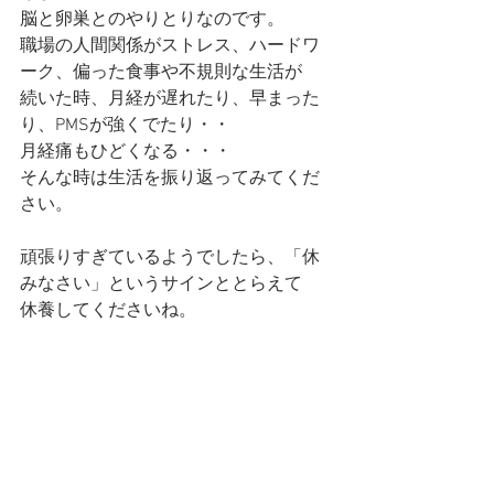
脳と卵巣とのやりとりなのです。
職場の人間関係がストレス、ハードワ
ーク、偏った食事や不規則な生活が
続いた時、月経が遅れたり、早まった
り、PMSが強くでたり・・
月経痛もひどくなる・・・
そんな時は生活を振り返ってみてくだ
さい。
頑張りすぎているようでしたら、「休
みなさい」というサインととらえて
休養してくださいね。