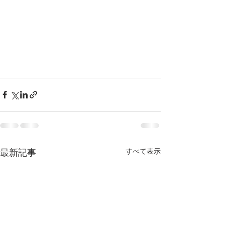
すべて表示
最新記事