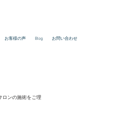
お客様の声
Blog
お問い合わせ
サロンの施術をご理