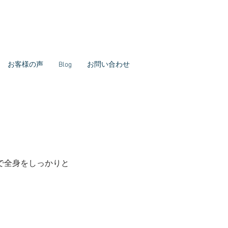
お客様の声
Blog
お問い合わせ
で全身をしっかりと