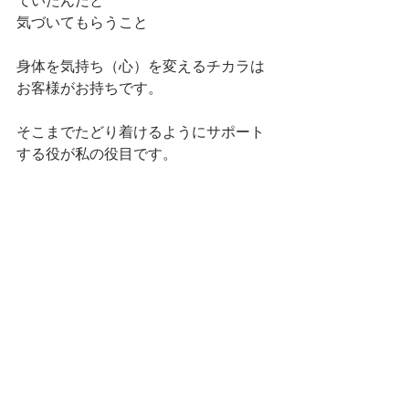
ていたんだと
気づいてもらうこと
身体を気持ち（心）を変えるチカラは
お客様がお持ちです。
そこまでたどり着けるようにサポート
する役が私の役目です。