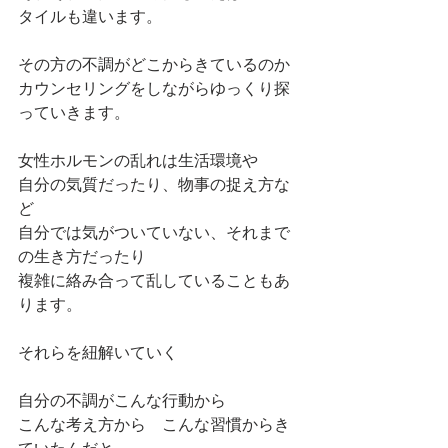
タイルも違います。
その方の不調がどこからきているのか
カウンセリングをしながらゆっくり探
っていきます。
女性ホルモンの乱れは生活環境や
自分の気質だったり、物事の捉え方な
ど
自分では気がついていない、それまで
の生き方だったり
複雑に絡み合って乱していることもあ
ります。
それらを紐解いていく
自分の不調がこんな行動から
こんな考え方から　こんな習慣からき