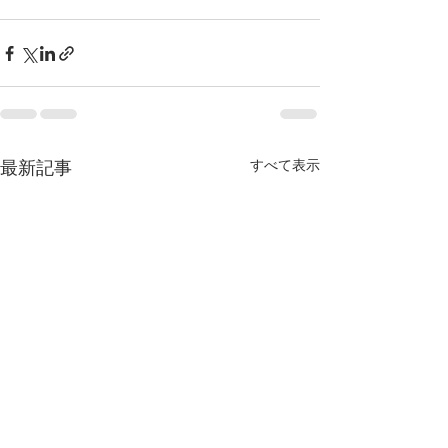
すべて表示
最新記事